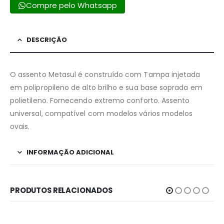
Compre pelo Whatsapp
DESCRIÇÃO
O assento Metasul é construído com Tampa injetada
em polipropileno de alto brilho e sua base soprada em
polietileno. Fornecendo extremo conforto. Assento
universal, compatível com modelos vários modelos
ovais.
INFORMAÇÃO ADICIONAL
PRODUTOS RELACIONADOS