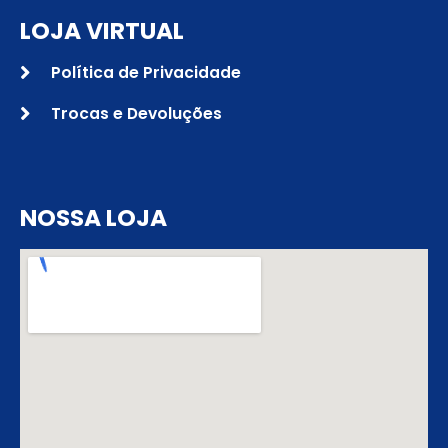
LOJA VIRTUAL
Política de Privacidade
Trocas e Devoluções
NOSSA LOJA