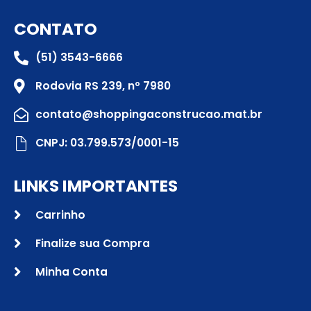
CONTATO
(51) 3543-6666
Rodovia RS 239, nº 7980
contato@shoppingaconstrucao.mat.br
CNPJ: 03.799.573/0001-15
LINKS IMPORTANTES
Carrinho
Finalize sua Compra
Minha Conta