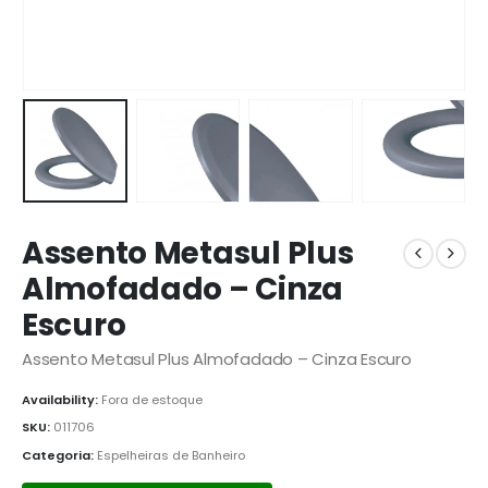
Assento Metasul Plus
Almofadado – Cinza
Escuro
Assento Metasul Plus Almofadado – Cinza Escuro
Availability:
Fora de estoque
SKU:
011706
Categoria:
Espelheiras de Banheiro