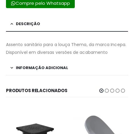
Compre pelo Whatsapp
DESCRIÇÃO
Assento sanitário para a louça Thema, da marca Incepa.
Disponível em diversas versões de acabamento
INFORMAÇÃO ADICIONAL
PRODUTOS RELACIONADOS