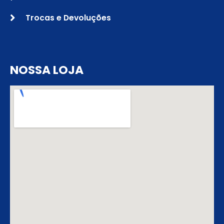
Trocas e Devoluções
NOSSA LOJA