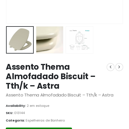
Assento Thema
Almofadado Biscuit –
Tth/k – Astra
Assento Thema Almofadado Biscuit – Tth/k – Astra
Availability:
2 em estoque
SKU:
013144
Categoria:
Espelheiras de Banheiro