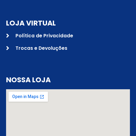
LOJA VIRTUAL
Política de Privacidade
Trocas e Devoluções
NOSSA LOJA