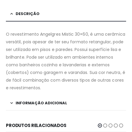
DESCRIÇÃO
O revestimento Angelgres Mistic 30×60, é uma cerâmica
versátil, pois apesar de ter seu formato retangular, pode
ser utilizada em pisos e paredes. Possui superfície lisa e
brilhante. Pode ser utilizado em ambientes internos
como banheiros cozinha e lavanderias e externos
(cobertos) como garagem e varandas. Sua cor neutra, é
de fácil combinação com diversos tipos de outras cores
e revestimentos.
INFORMAÇÃO ADICIONAL
PRODUTOS RELACIONADOS