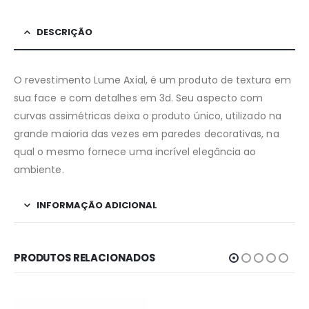
DESCRIÇÃO
O revestimento Lume Axial, é um produto de textura em
sua face e com detalhes em 3d. Seu aspecto com
curvas assimétricas deixa o produto único, utilizado na
grande maioria das vezes em paredes decorativas, na
qual o mesmo fornece uma incrível elegância ao
ambiente.
INFORMAÇÃO ADICIONAL
PRODUTOS RELACIONADOS