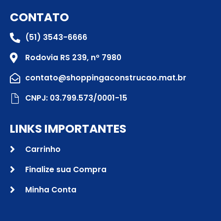
CONTATO
(51) 3543-6666
Rodovia RS 239, nº 7980
contato@shoppingaconstrucao.mat.br
CNPJ: 03.799.573/0001-15
LINKS IMPORTANTES
Carrinho
Finalize sua Compra
Minha Conta