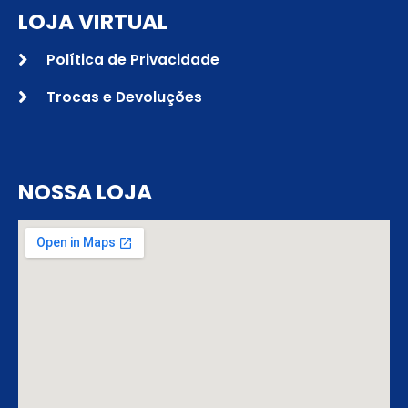
LOJA VIRTUAL
Política de Privacidade
Trocas e Devoluções
NOSSA LOJA