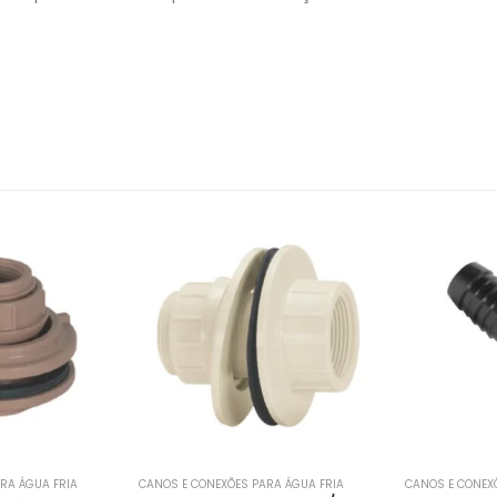
 ÁGUA FRIA
CANOS E CONEXÕES PARA ÁGUA FRIA
CANOS E CONEXÕE