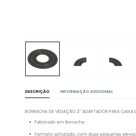
DESCRIÇÃO
INFORMAÇÃO ADICIONAL
BORRACHA DE VEDAÇÃO 2” ADAPTADOR PARA CAIXA
Fabricado em Borracha
Formato achatado, com duas pequenas elevaç