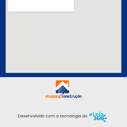
Desenvolvido com a tecnologia do