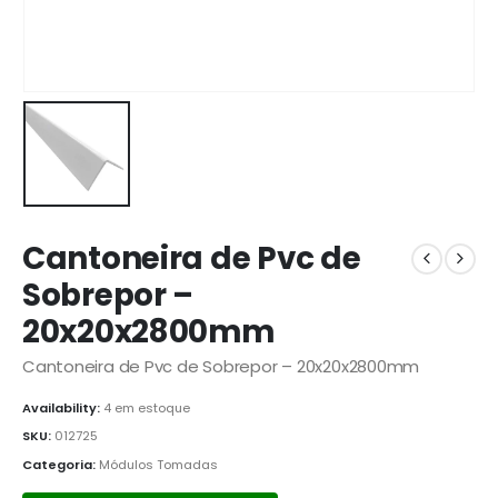
Cantoneira de Pvc de
Sobrepor –
20x20x2800mm
Cantoneira de Pvc de Sobrepor – 20x20x2800mm
Availability:
4 em estoque
SKU:
012725
Categoria:
Módulos Tomadas