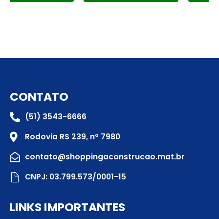
CONTATO
(51) 3543-6666
Rodovia RS 239, nº 7980
contato@shoppingaconstrucao.mat.br
CNPJ: 03.799.573/0001-15
LINKS IMPORTANTES