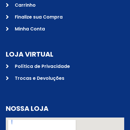
Carrinho
Finalize sua Compra
Minha Conta
LOJA VIRTUAL
Política de Privacidade
Trocas e Devoluções
NOSSA LOJA