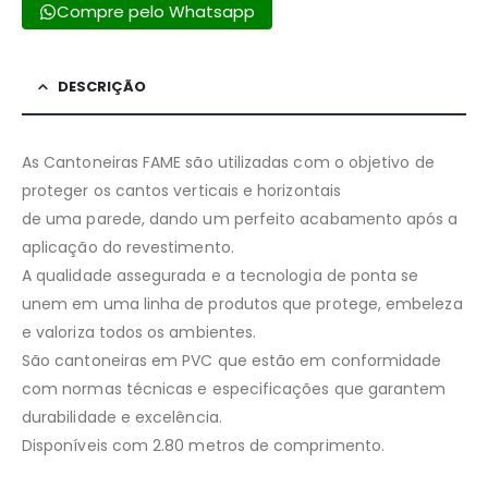
Compre pelo Whatsapp
DESCRIÇÃO
As Cantoneiras FAME são utilizadas com o objetivo de
proteger os cantos verticais e horizontais
de uma parede, dando um perfeito acabamento após a
aplicação do revestimento.
A qualidade assegurada e a tecnologia de ponta se
unem em uma linha de produtos que protege, embeleza
e valoriza todos os ambientes.
São cantoneiras em PVC que estão em conformidade
com normas técnicas e especificações que garantem
durabilidade e excelência.
Disponíveis com 2.80 metros de comprimento.