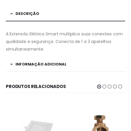
DESCRIÇÃO
A Extensão Elétrica Smart multiplica suas conexões com
qualidade e segurança. Conecta de 1 a 3 aparelhos
simultaneamente.
INFORMAÇÃO ADICIONAL
PRODUTOS RELACIONADOS