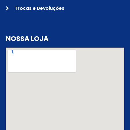
Trocas e Devoluções
NOSSA LOJA