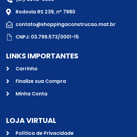
Rodovia RS 239, nº 7980
contato@shoppingaconstrucao.mat.br
CNPJ: 03.799.573/0001-15
LINKS IMPORTANTES
Carrinho
Finalize sua Compra
Minha Conta
LOJA VIRTUAL
Política de Privacidade