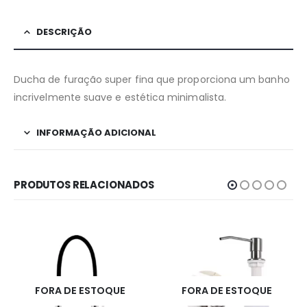
DESCRIÇÃO
Ducha de furação super fina que proporciona um banho
incrivelmente suave e estética minimalista.
INFORMAÇÃO ADICIONAL
PRODUTOS RELACIONADOS
FORA DE ESTOQUE
FORA DE ESTOQUE