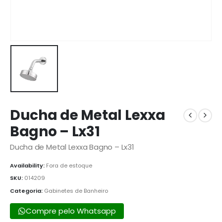
Ducha de Metal Lexxa
Bagno – Lx31
Ducha de Metal Lexxa Bagno – Lx31
Availability:
Fora de estoque
SKU:
014209
Categoria:
Gabinetes de Banheiro
Compre pelo Whatsapp