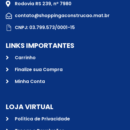
Rodovia RS 239, nº 7980
contato@shoppingaconstrucao.mat.br
CNPJ: 03.799.573/0001-15
LINKS IMPORTANTES
Carrinho
Finalize sua Compra
Minha Conta
LOJA VIRTUAL
Política de Privacidade