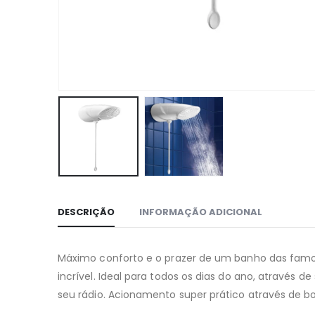
DESCRIÇÃO
INFORMAÇÃO ADICIONAL
Máximo conforto e o prazer de um banho das famo
incrível. Ideal para todos os dias do ano, através 
seu rádio. Acionamento super prático através de bo