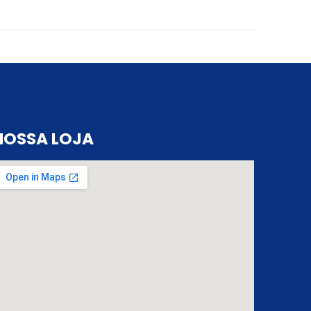
NOSSA LOJA