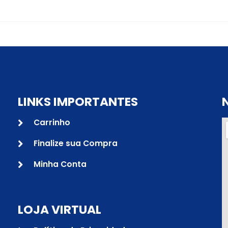
LINKS IMPORTANTES
Carrinho
Finalize sua Compra
Minha Conta
LOJA VIRTUAL