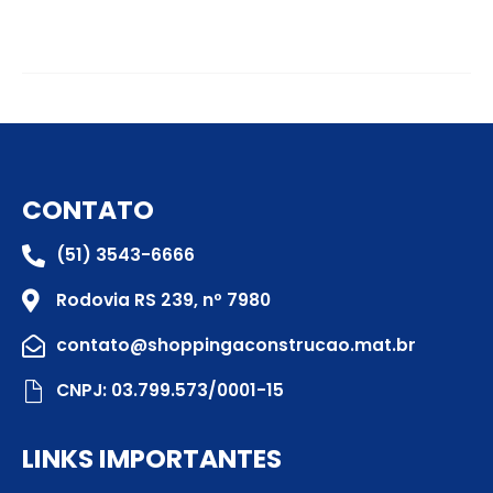
CONTATO
(51) 3543-6666
Rodovia RS 239, nº 7980
contato@shoppingaconstrucao.mat.br
CNPJ: 03.799.573/0001-15
LINKS IMPORTANTES