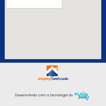
Desenvolvido com a tecnologia do