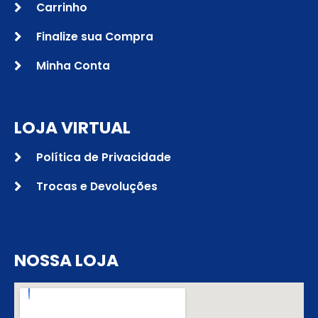
Carrinho
Finalize sua Compra
Minha Conta
LOJA VIRTUAL
Política de Privacidade
Trocas e Devoluções
NOSSA LOJA