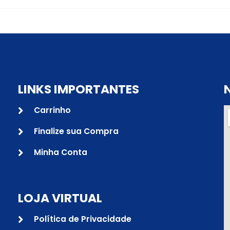
LINKS IMPORTANTES
Carrinho
Finalize sua Compra
Minha Conta
LOJA VIRTUAL
Política de Privacidade