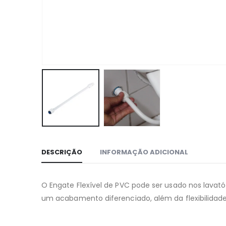
DESCRIÇÃO
INFORMAÇÃO ADICIONAL
O Engate Flexível de PVC pode ser usado nos lavató
um acabamento diferenciado, além da flexibilidade 