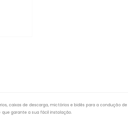
rios, caixas de descarga, mictórios e bidês para a condução de 
que garante a sua fácil instalação.