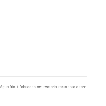
água fria. É fabricado em material resistente e tem