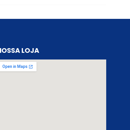
NOSSA LOJA