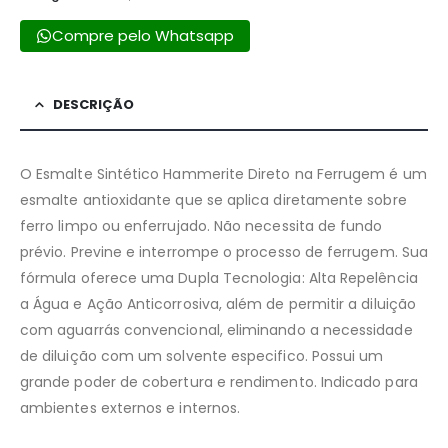
Compre pelo Whatsapp
DESCRIÇÃO
O Esmalte Sintético Hammerite Direto na Ferrugem é um
esmalte antioxidante que se aplica diretamente sobre
ferro limpo ou enferrujado. Não necessita de fundo
prévio. Previne e interrompe o processo de ferrugem. Sua
fórmula oferece uma Dupla Tecnologia: Alta Repelência
a Água e Ação Anticorrosiva, além de permitir a diluição
com aguarrás convencional, eliminando a necessidade
de diluição com um solvente especifico. Possui um
grande poder de cobertura e rendimento. Indicado para
ambientes externos e internos.