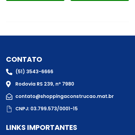
CONTATO
(51) 3543-6666
Rodovia RS 239, nº 7980
contato@shoppingaconstrucao.mat.br
CNPJ: 03.799.573/0001-15
LINKS IMPORTANTES