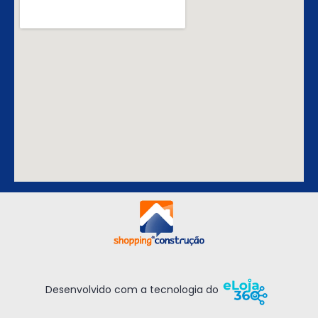
Desenvolvido com a tecnologia do