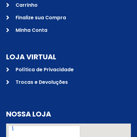
Carrinho
Finalize sua Compra
Minha Conta
LOJA VIRTUAL
Política de Privacidade
Trocas e Devoluções
NOSSA LOJA