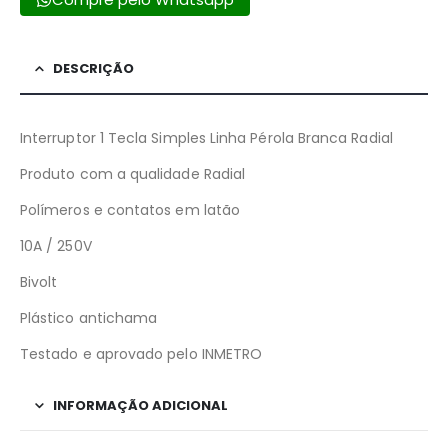
DESCRIÇÃO
Interruptor 1 Tecla Simples Linha Pérola Branca Radial
Produto com a qualidade Radial
Polímeros e contatos em latão
10A / 250V
Bivolt
Plástico antichama
Testado e aprovado pelo INMETRO
INFORMAÇÃO ADICIONAL