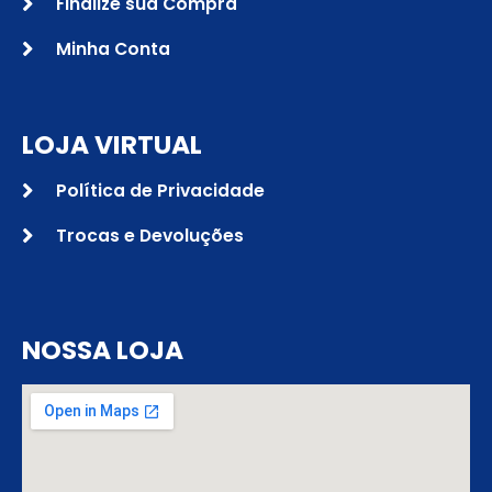
Finalize sua Compra
Minha Conta
LOJA VIRTUAL
Política de Privacidade
Trocas e Devoluções
NOSSA LOJA