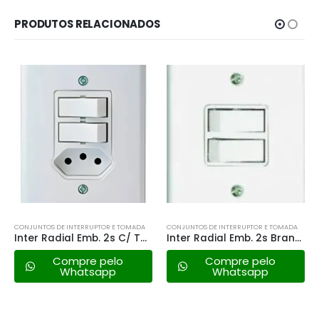
PRODUTOS RELACIONADOS
CONJUNTOS DE INTERRUPTOR E TOMADA
CONJUNTOS DE INTERRUPTOR E TOMADA
Inter Radial Emb. 2s C/ Tomada Branca -1901.119
Inter Radial Emb. 2s Branca
Compre pelo
Compre pelo
Whatsapp
Whatsapp