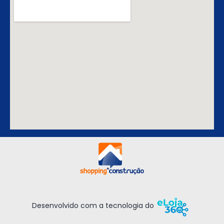
Desenvolvido com a tecnologia do