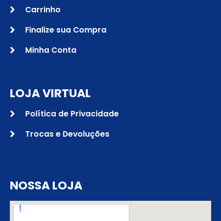
Carrinho
Finalize sua Compra
Minha Conta
LOJA VIRTUAL
Política de Privacidade
Trocas e Devoluções
NOSSA LOJA