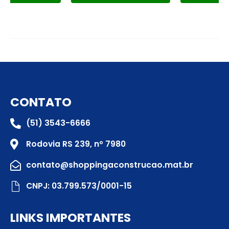
CONTATO
(51) 3543-6666
Rodovia RS 239, nº 7980
contato@shoppingaconstrucao.mat.br
CNPJ: 03.799.573/0001-15
LINKS IMPORTANTES