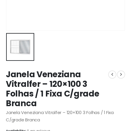
Janela Veneziana
Vitralfer – 120×100 3
Folhas / 1 Fixa C/grade
Branca
Janela Veneziana Vitralfer – 120×100 3 Folhas / 1 Fixa
C/grade Branca
Availability:
5 em estoque