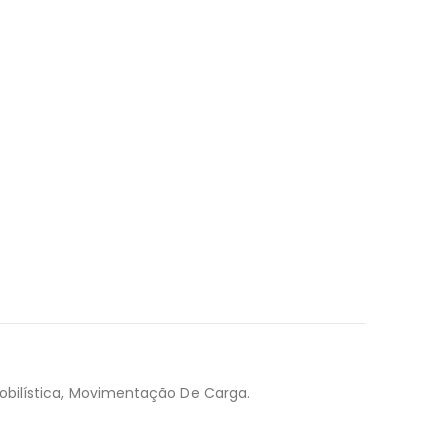
obilística, Movimentação De Carga.