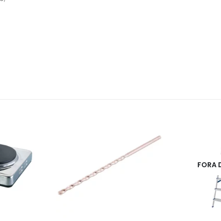
FORA DE ESTOQUE