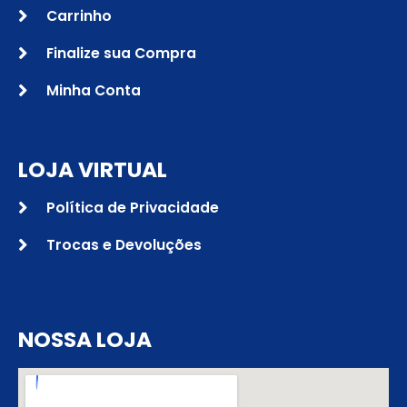
Carrinho
Finalize sua Compra
Minha Conta
LOJA VIRTUAL
Política de Privacidade
Trocas e Devoluções
NOSSA LOJA