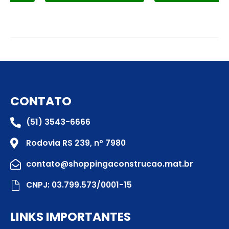
CONTATO
(51) 3543-6666
Rodovia RS 239, nº 7980
contato@shoppingaconstrucao.mat.br
CNPJ: 03.799.573/0001-15
LINKS IMPORTANTES