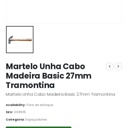
Martelo Unha Cabo
Madeira Basic 27mm
Tramontina
Martelo Unha Cabo Madeira Basic 27mm Tramontina
Availability:
Fora de estoque
SKU:
008915
Categoria:
Espaçadores