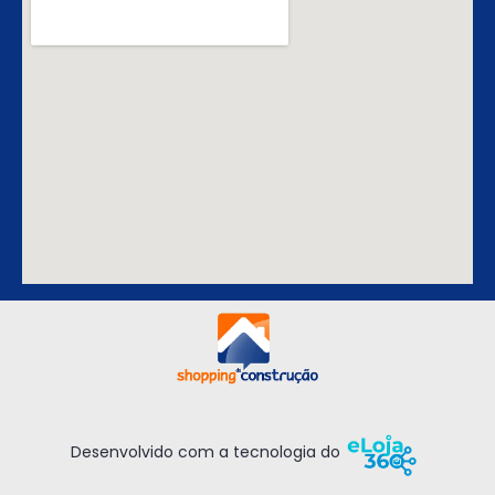
Desenvolvido com a tecnologia do