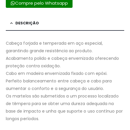
Compre pelo Whatsapp
DESCRIÇÃO
Cabeça forjada e temperada em aço especial,
garantindo grande resistência ao produto.
Acabamento polido e cabeça envernizada oferecendo
proteção contra oxidação.
Cabo em madeira envernizada fixado com epóxi.
Perfeito balanceamento entre cabeça e cabo para
aumentar o conforto e a segurança do usuário.
Os martelos são submetidos a um processo localizado
de têmpera para se obter uma dureza adequada na
base de impacto e unha que suporte o uso contínuo por
longos períodos.