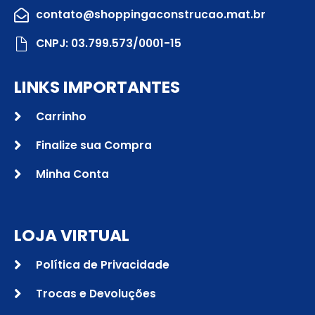
contato@shoppingaconstrucao.mat.br
CNPJ: 03.799.573/0001-15
LINKS IMPORTANTES
Carrinho
Finalize sua Compra
Minha Conta
LOJA VIRTUAL
Política de Privacidade
Trocas e Devoluções