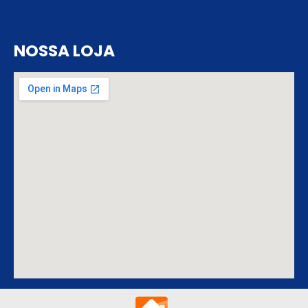
NOSSA LOJA