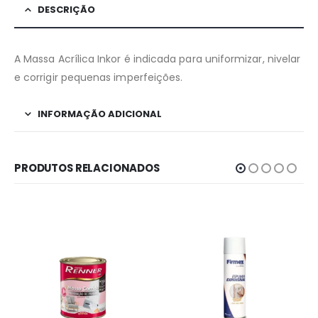
DESCRIÇÃO
A Massa Acrílica Inkor é indicada para uniformizar, nivelar
e corrigir pequenas imperfeições.
INFORMAÇÃO ADICIONAL
PRODUTOS RELACIONADOS