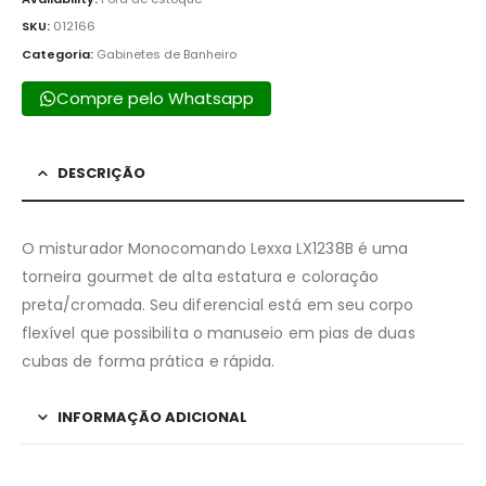
SKU:
012166
Categoria:
Gabinetes de Banheiro
Compre pelo Whatsapp
DESCRIÇÃO
O misturador Monocomando Lexxa LX1238B é uma
torneira gourmet de alta estatura e coloração
preta/cromada. Seu diferencial está em seu corpo
flexível que possibilita o manuseio em pias de duas
cubas de forma prática e rápida.
INFORMAÇÃO ADICIONAL