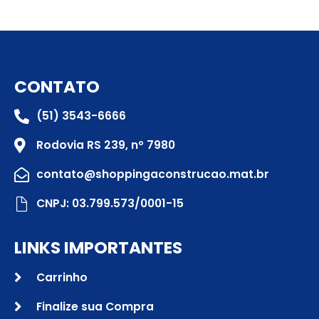
CONTATO
(51) 3543-6666
Rodovia RS 239, nº 7980
contato@shoppingaconstrucao.mat.br
CNPJ: 03.799.573/0001-15
LINKS IMPORTANTES
Carrinho
Finalize sua Compra