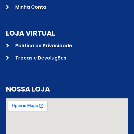
Minha Conta
LOJA VIRTUAL
Política de Privacidade
Trocas e Devoluções
NOSSA LOJA