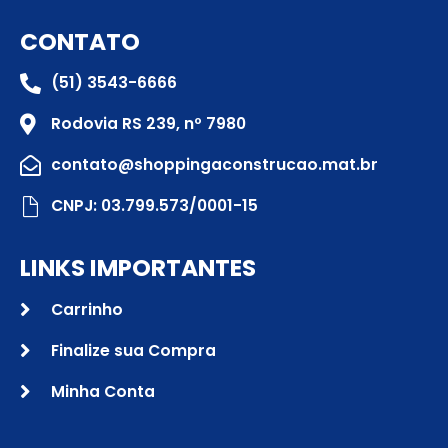
CONTATO
(51) 3543-6666
Rodovia RS 239, nº 7980
contato@shoppingaconstrucao.mat.br
CNPJ: 03.799.573/0001-15
LINKS IMPORTANTES
Carrinho
Finalize sua Compra
Minha Conta