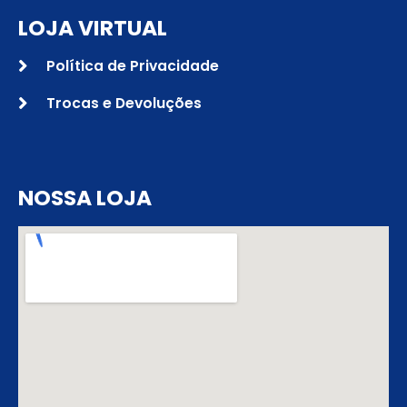
LOJA VIRTUAL
Política de Privacidade
Trocas e Devoluções
NOSSA LOJA