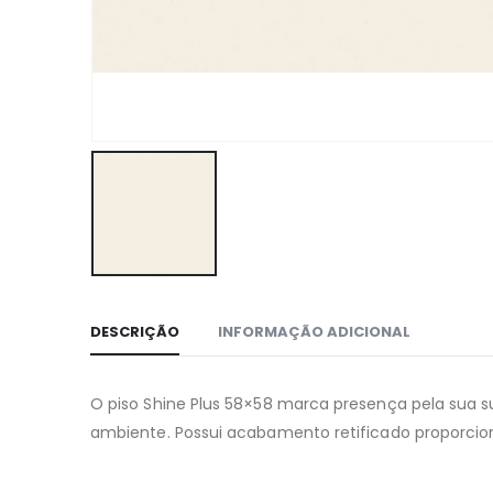
DESCRIÇÃO
INFORMAÇÃO ADICIONAL
O piso Shine Plus 58×58 marca presença pela sua s
ambiente. Possui acabamento retificado proporci