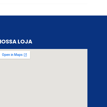
NOSSA LOJA