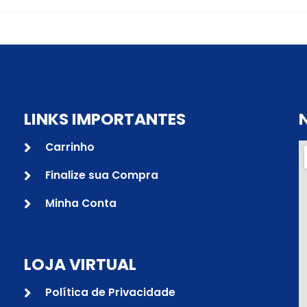
LINKS IMPORTANTES
Carrinho
Finalize sua Compra
Minha Conta
LOJA VIRTUAL
Política de Privacidade