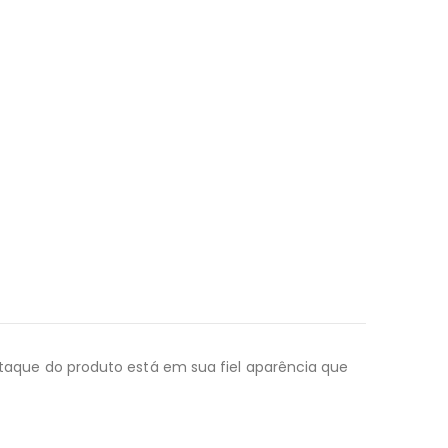
que do produto está em sua fiel aparência que