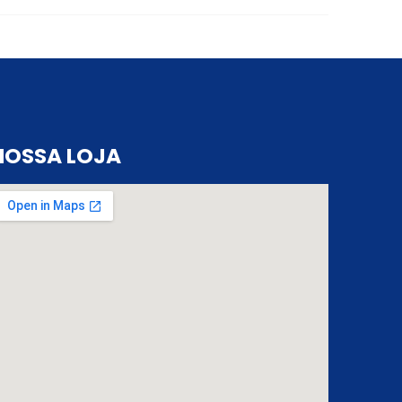
NOSSA LOJA