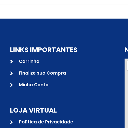
LINKS IMPORTANTES
Carrinho
Finalize sua Compra
Minha Conta
LOJA VIRTUAL
Política de Privacidade