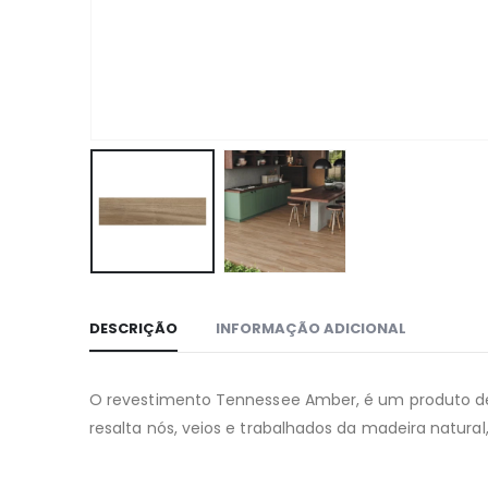
DESCRIÇÃO
INFORMAÇÃO ADICIONAL
O revestimento Tennessee Amber, é um produto d
resalta nós, veios e trabalhados da madeira natura