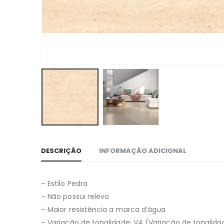
DESCRIÇÃO
INFORMAÇÃO ADICIONAL
– Estilo Pedra
– Não possui relevo
– Maior resistência a marca d’água
– Variação de tonalidade: V4 (Variação de tonalida