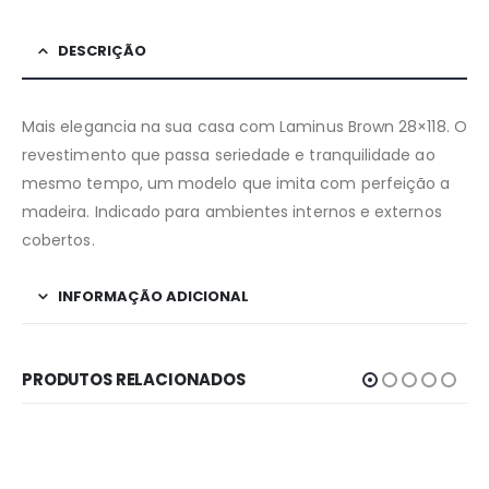
DESCRIÇÃO
Mais elegancia na sua casa com Laminus Brown 28×118. O
revestimento que passa seriedade e tranquilidade ao
mesmo tempo, um modelo que imita com perfeição a
madeira. Indicado para ambientes internos e externos
cobertos.
INFORMAÇÃO ADICIONAL
PRODUTOS RELACIONADOS