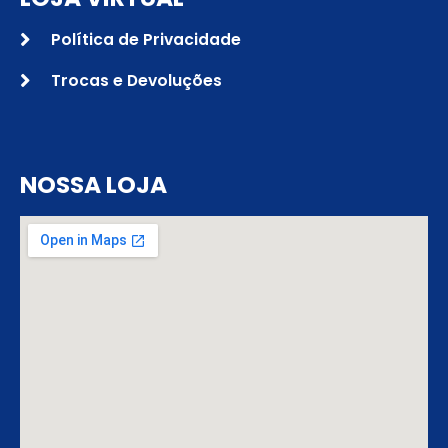
Política de Privacidade
Trocas e Devoluções
NOSSA LOJA