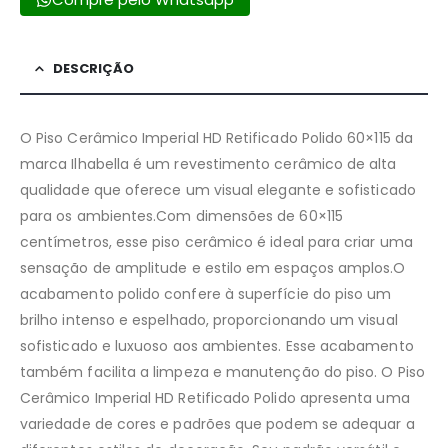
DESCRIÇÃO
O Piso Cerâmico Imperial HD Retificado Polido 60×115 da
marca Ilhabella é um revestimento cerâmico de alta
qualidade que oferece um visual elegante e sofisticado
para os ambientes.Com dimensões de 60×115
centímetros, esse piso cerâmico é ideal para criar uma
sensação de amplitude e estilo em espaços amplos.O
acabamento polido confere à superfície do piso um
brilho intenso e espelhado, proporcionando um visual
sofisticado e luxuoso aos ambientes. Esse acabamento
também facilita a limpeza e manutenção do piso. O Piso
Cerâmico Imperial HD Retificado Polido apresenta uma
variedade de cores e padrões que podem se adequar a