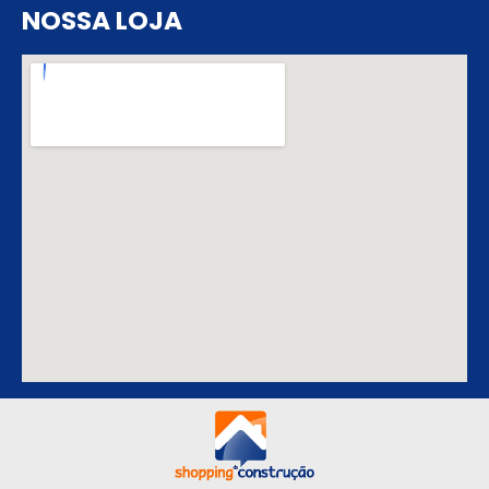
NOSSA LOJA