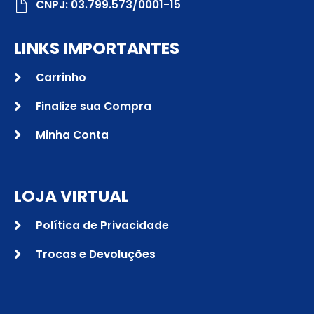
CNPJ: 03.799.573/0001-15
LINKS IMPORTANTES
Carrinho
Finalize sua Compra
Minha Conta
LOJA VIRTUAL
Política de Privacidade
Trocas e Devoluções