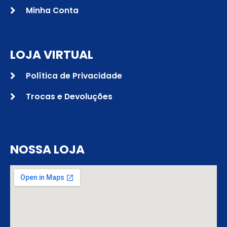
Minha Conta
LOJA VIRTUAL
Política de Privacidade
Trocas e Devoluções
NOSSA LOJA