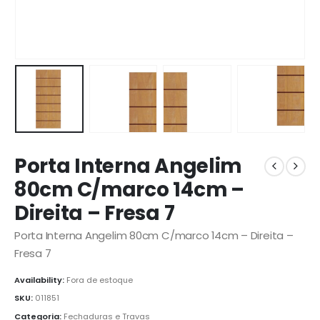
Porta Interna Angelim
80cm C/marco 14cm –
Direita – Fresa 7
Porta Interna Angelim 80cm C/marco 14cm – Direita –
Fresa 7
Availability:
Fora de estoque
SKU:
011851
Categoria:
Fechaduras e Travas