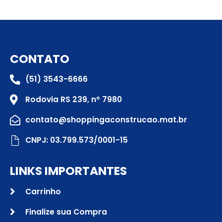
CONTATO
(51) 3543-6666
Rodovia RS 239, nº 7980
contato@shoppingaconstrucao.mat.br
CNPJ: 03.799.573/0001-15
LINKS IMPORTANTES
Carrinho
Finalize sua Compra