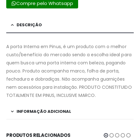
Compre pelo Whatsapp
DESCRIÇÃO
A porta Interna em Pinus, é um produto com o melhor
custo/benefício do mercado sendo a escolha ideal para
quem busca uma porta interna com beleza, pagando
pouco. Produto acompanha marco, folha de porta,
fechadura e dobradiças. Não acompanha guarnições
nem acessórios para instalação. PRODUTO CONSTITUIDO
TOTALMENTE EM PINUS, INCLUSIVE MARCO.
INFORMAÇÃO ADICIONAL
PRODUTOS RELACIONADOS