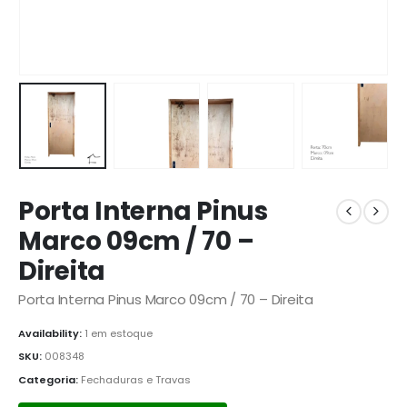
Porta Interna Pinus
Marco 09cm / 70 –
Direita
Porta Interna Pinus Marco 09cm / 70 – Direita
Availability:
1 em estoque
SKU:
008348
Categoria:
Fechaduras e Travas