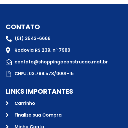
CONTATO
(51) 3543-6666
Rodovia RS 239, nº 7980
contato@shoppingaconstrucao.mat.br
CNPJ: 03.799.573/0001-15
LINKS IMPORTANTES
Carrinho
Finalize sua Compra
Minha Conta