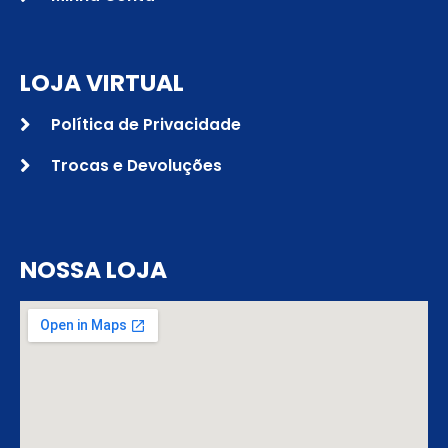
LOJA VIRTUAL
Política de Privacidade
Trocas e Devoluções
NOSSA LOJA