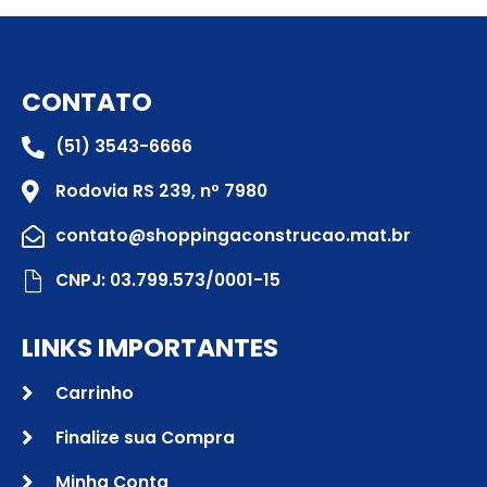
CONTATO
(51) 3543-6666
Rodovia RS 239, nº 7980
contato@shoppingaconstrucao.mat.br
CNPJ: 03.799.573/0001-15
LINKS IMPORTANTES
Carrinho
Finalize sua Compra
Minha Conta