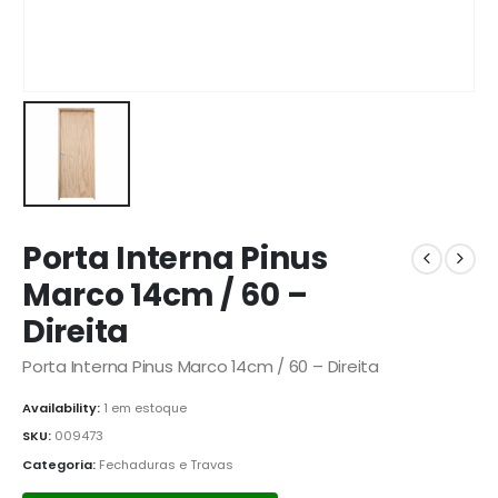
Porta Interna Pinus
Marco 14cm / 60 –
Direita
Porta Interna Pinus Marco 14cm / 60 – Direita
Availability:
1 em estoque
SKU:
009473
Categoria:
Fechaduras e Travas