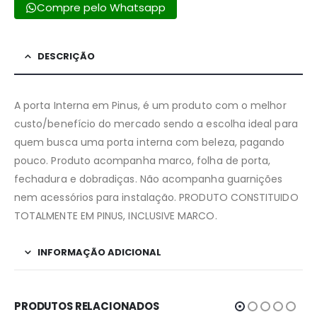
Compre pelo Whatsapp
DESCRIÇÃO
A porta Interna em Pinus, é um produto com o melhor
custo/benefício do mercado sendo a escolha ideal para
quem busca uma porta interna com beleza, pagando
pouco. Produto acompanha marco, folha de porta,
fechadura e dobradiças. Não acompanha guarnições
nem acessórios para instalação. PRODUTO CONSTITUIDO
TOTALMENTE EM PINUS, INCLUSIVE MARCO.
INFORMAÇÃO ADICIONAL
PRODUTOS RELACIONADOS