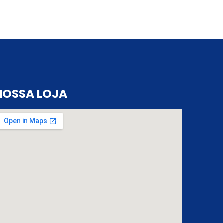
NOSSA LOJA