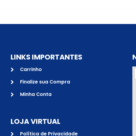
LINKS IMPORTANTES
Carrinho
Finalize sua Compra
Minha Conta
LOJA VIRTUAL
Política de Privacidade