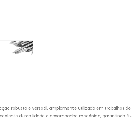
ão robusto e versátil, amplamente utilizado em trabalhos de c
 excelente durabilidade e desempenho mecânico, garantindo fix