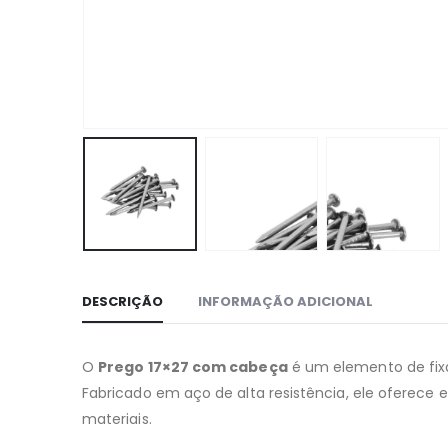
DESCRIÇÃO
INFORMAÇÃO ADICIONAL
O
Prego 17×27 com cabeça
é um elemento de fixaç
Fabricado em aço de alta resistência, ele oferece
materiais.