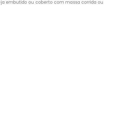
seja embutido ou coberto com massa corrida ou