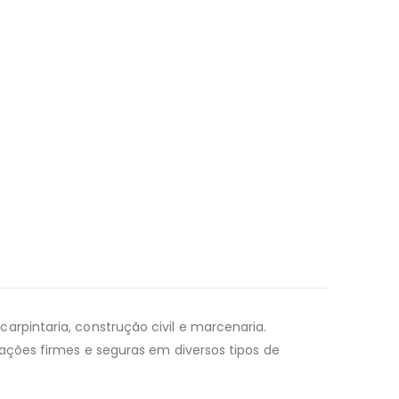
arpintaria, construção civil e marcenaria.
ações firmes e seguras em diversos tipos de