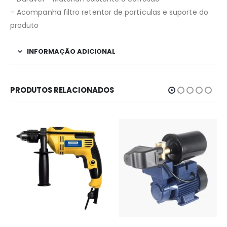
– Acompanha filtro retentor de partículas e suporte do
produto
INFORMAÇÃO ADICIONAL
PRODUTOS RELACIONADOS