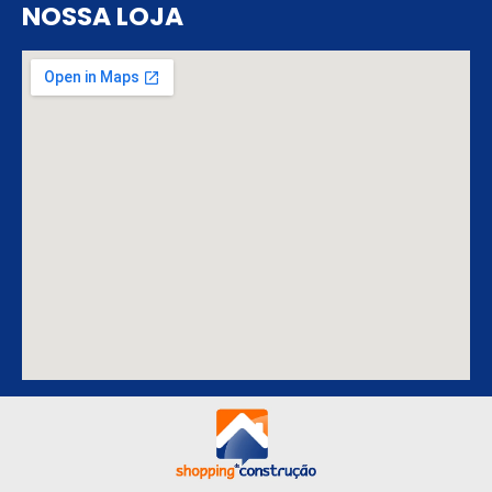
NOSSA LOJA