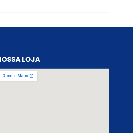
NOSSA LOJA