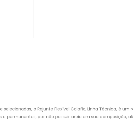
 selecionadas, o Rejunte Flexível Colafix, Linha Técnica, é um r
 e permanentes, por não possuir areia em sua composição, al