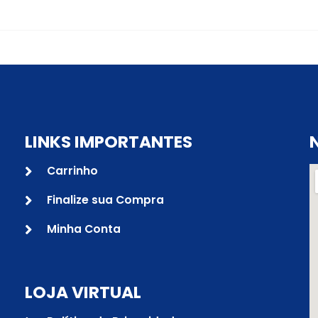
LINKS IMPORTANTES
Carrinho
Finalize sua Compra
Minha Conta
LOJA VIRTUAL