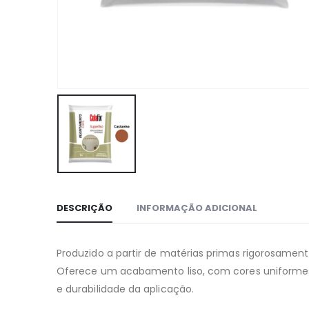
DESCRIÇÃO
INFORMAÇÃO ADICIONAL
Produzido a partir de matérias primas rigorosamente
Oferece um acabamento liso, com cores uniformes
e durabilidade da aplicação.