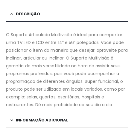
DESCRIÇÃO
O Suporte Articulado Multivisão é ideal para comportar
uma TV LED e LCD entre 14″ e 56″ polegadas. Você pode
posicionar o item da maneira que desejar: aproveite para
inclinar, articular ou inclinar. O Suporte Multivisão é
garantia de mais versatilidade na hora de assistir seus
programas preferidos, pois você pode acompanhar a
programação de diferentes ângulos. Super funcional, o
produto pode ser utilizado em locais variados, como por
exemplo: salas, quartos, escritórios, hospitais e
restaurantes. Dê mais praticidade ao seu dia a dia.
INFORMAÇÃO ADICIONAL