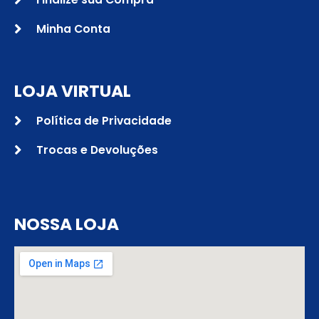
Minha Conta
LOJA VIRTUAL
Política de Privacidade
Trocas e Devoluções
NOSSA LOJA