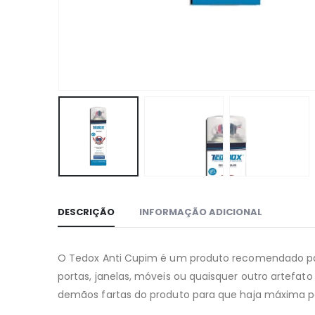
DESCRIÇÃO
INFORMAÇÃO ADICIONAL
O Tedox Anti Cupim é um produto recomendado para 
portas, janelas, móveis ou quaisquer outro artefa
demãos fartas do produto para que haja máxima pe