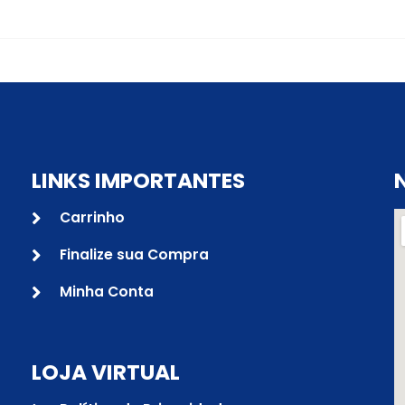
LINKS IMPORTANTES
Carrinho
Finalize sua Compra
Minha Conta
LOJA VIRTUAL