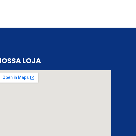
NOSSA LOJA