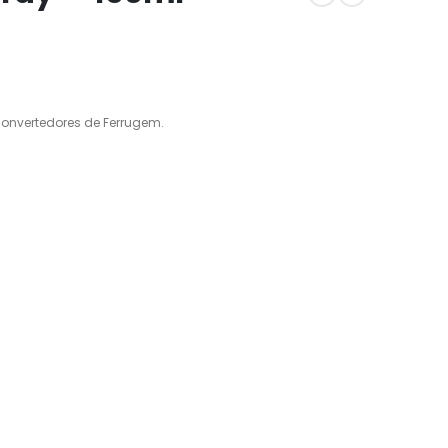
onvertedores de Ferrugem.