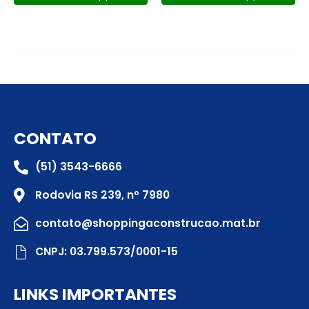
CONTATO
(51) 3543-6666
Rodovia RS 239, nº 7980
contato@shoppingaconstrucao.mat.br
CNPJ: 03.799.573/0001-15
LINKS IMPORTANTES