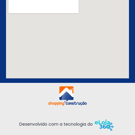
Desenvolvido com a tecnologia do