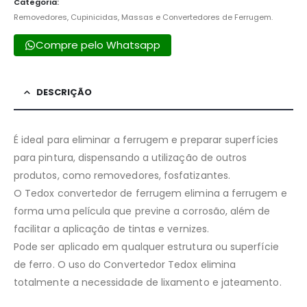
Categoria:
Removedores, Cupinicidas, Massas e Convertedores de Ferrugem.
Compre pelo Whatsapp
DESCRIÇÃO
É ideal para eliminar a ferrugem e preparar superfícies
para pintura, dispensando a utilização de outros
produtos, como removedores, fosfatizantes.
O Tedox convertedor de ferrugem elimina a ferrugem e
forma uma película que previne a corrosão, além de
facilitar a aplicação de tintas e vernizes.
Pode ser aplicado em qualquer estrutura ou superfície
de ferro. O uso do Convertedor Tedox elimina
totalmente a necessidade de lixamento e jateamento.