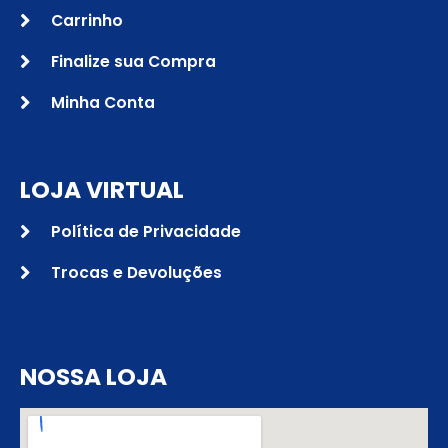
Carrinho
Finalize sua Compra
Minha Conta
LOJA VIRTUAL
Política de Privacidade
Trocas e Devoluções
NOSSA LOJA