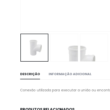
DESCRIÇÃO
INFORMAÇÃO ADICIONAL
Conexão utilizada para executar a união ou encont
PRODUTOS RELACIONADOS