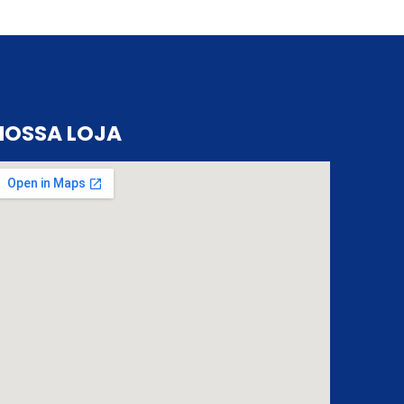
NOSSA LOJA