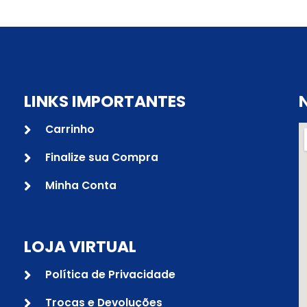
LINKS IMPORTANTES
Carrinho
Finalize sua Compra
Minha Conta
LOJA VIRTUAL
Política de Privacidade
Trocas e Devoluções