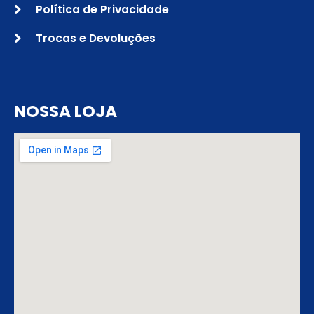
Política de Privacidade
Trocas e Devoluções
NOSSA LOJA