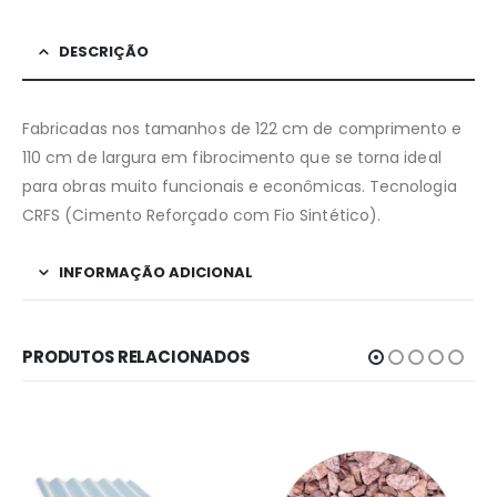
DESCRIÇÃO
Fabricadas nos tamanhos de 122 cm de comprimento e
110 cm de largura em fibrocimento que se torna ideal
para obras muito funcionais e econômicas. Tecnologia
CRFS (Cimento Reforçado com Fio Sintético).
INFORMAÇÃO ADICIONAL
PRODUTOS RELACIONADOS