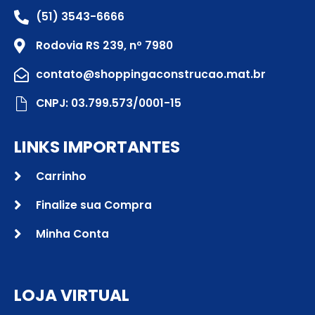
(51) 3543-6666
Rodovia RS 239, nº 7980
contato@shoppingaconstrucao.mat.br
CNPJ: 03.799.573/0001-15
LINKS IMPORTANTES
Carrinho
Finalize sua Compra
Minha Conta
LOJA VIRTUAL