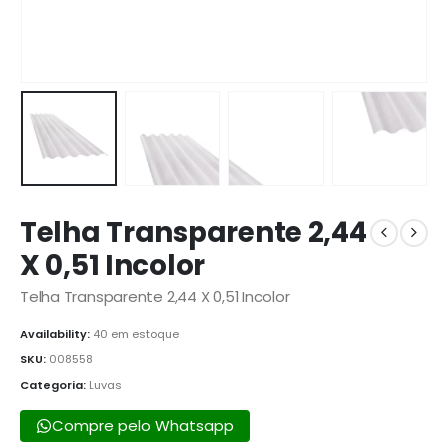
Telha Transparente 2,44
X 0,51 Incolor
Telha Transparente 2,44 X 0,51 Incolor
Availability:
40 em estoque
SKU:
008558
Categoria:
Luvas
Compre pelo Whatsapp