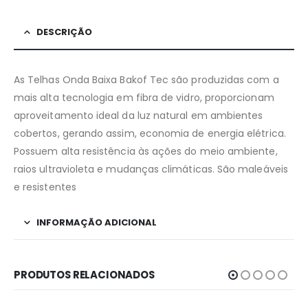
DESCRIÇÃO
As Telhas Onda Baixa Bakof Tec são produzidas com a
mais alta tecnologia em fibra de vidro, proporcionam
aproveitamento ideal da luz natural em ambientes
cobertos, gerando assim, economia de energia elétrica.
Possuem alta resistência às ações do meio ambiente,
raios ultravioleta e mudanças climáticas. São maleáveis
e resistentes
INFORMAÇÃO ADICIONAL
PRODUTOS RELACIONADOS