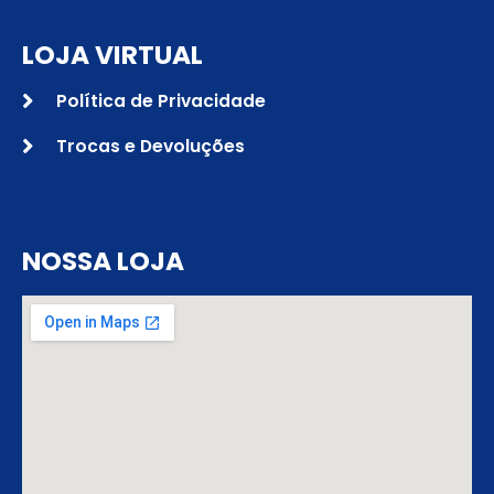
LOJA VIRTUAL
Política de Privacidade
Trocas e Devoluções
NOSSA LOJA