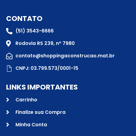
CONTATO
(51) 3543-6666
Rodovia RS 239, nº 7980
contato@shoppingaconstrucao.mat.br
CNPJ: 03.799.573/0001-15
LINKS IMPORTANTES
Carrinho
Finalize sua Compra
Minha Conta