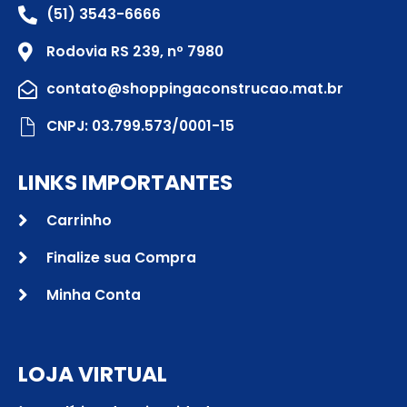
(51) 3543-6666
Rodovia RS 239, nº 7980
contato@shoppingaconstrucao.mat.br
CNPJ: 03.799.573/0001-15
LINKS IMPORTANTES
Carrinho
Finalize sua Compra
Minha Conta
LOJA VIRTUAL