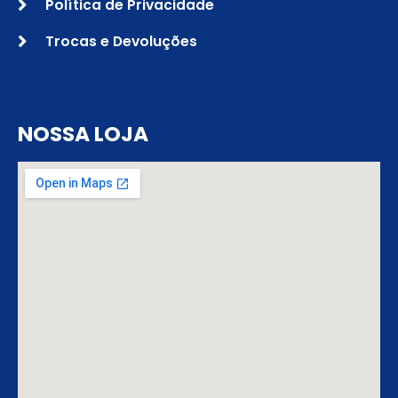
Política de Privacidade
Trocas e Devoluções
NOSSA LOJA