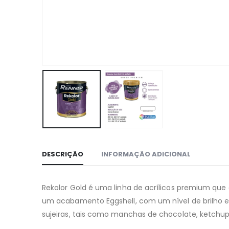
DESCRIÇÃO
INFORMAÇÃO ADICIONAL
Rekolor Gold é uma linha de acrílicos premium qu
um acabamento Eggshell, com um nível de brilho en
sujeiras, tais como manchas de chocolate, ketchup, c