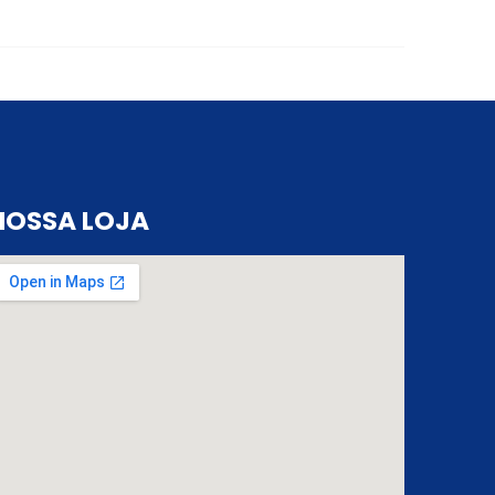
NOSSA LOJA