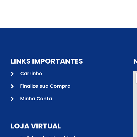
LINKS IMPORTANTES
Carrinho
Finalize sua Compra
Minha Conta
LOJA VIRTUAL