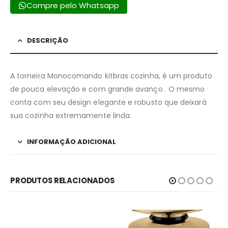
Compre pelo Whatsapp
DESCRIÇÃO
A torneira Monocomando kitbras cozinha, é um produto
de pouca elevação e com grande avanço . O mesmo
conta com seu design elegante e robusto que deixará
sua cozinha extremamente linda.
INFORMAÇÃO ADICIONAL
PRODUTOS RELACIONADOS