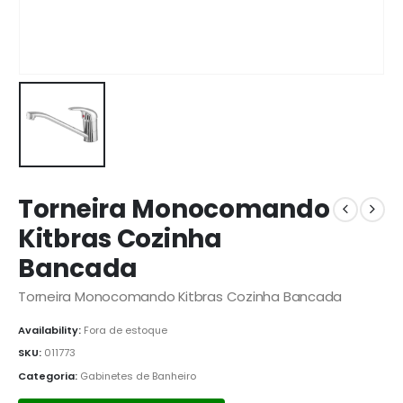
Torneira Monocomando
Kitbras Cozinha
Bancada
Torneira Monocomando Kitbras Cozinha Bancada
Availability:
Fora de estoque
SKU:
011773
Categoria:
Gabinetes de Banheiro