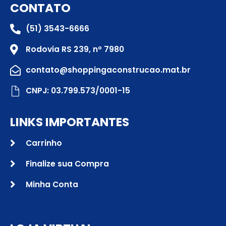
CONTATO
(51) 3543-6666
Rodovia RS 239, nº 7980
contato@shoppingaconstrucao.mat.br
CNPJ: 03.799.573/0001-15
LINKS IMPORTANTES
Carrinho
Finalize sua Compra
Minha Conta