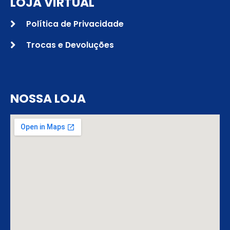
LOJA VIRTUAL
Política de Privacidade
Trocas e Devoluções
NOSSA LOJA