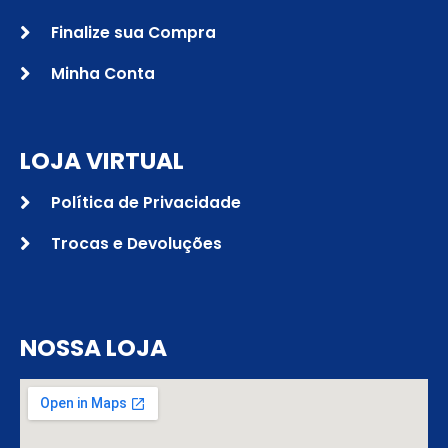
Finalize sua Compra
Minha Conta
LOJA VIRTUAL
Política de Privacidade
Trocas e Devoluções
NOSSA LOJA