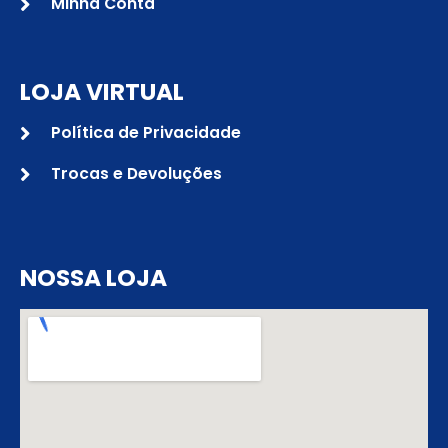
Minha Conta
LOJA VIRTUAL
Política de Privacidade
Trocas e Devoluções
NOSSA LOJA