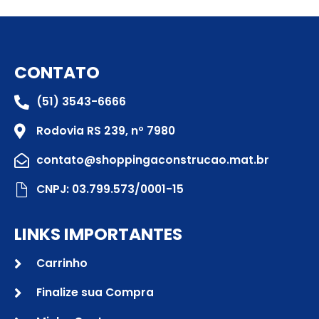
CONTATO
(51) 3543-6666
Rodovia RS 239, nº 7980
contato@shoppingaconstrucao.mat.br
CNPJ: 03.799.573/0001-15
LINKS IMPORTANTES
Carrinho
Finalize sua Compra