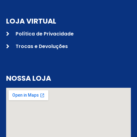
LOJA VIRTUAL
Política de Privacidade
Trocas e Devoluções
NOSSA LOJA