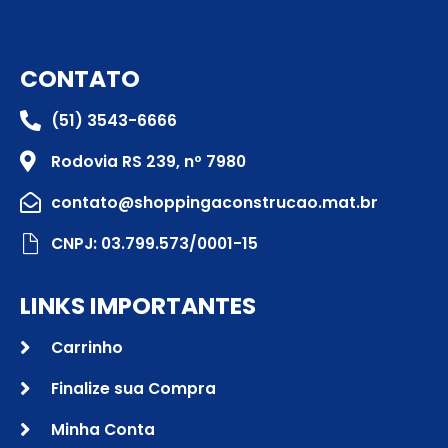
CONTATO
(51) 3543-6666
Rodovia RS 239, nº 7980
contato@shoppingaconstrucao.mat.br
CNPJ: 03.799.573/0001-15
LINKS IMPORTANTES
Carrinho
Finalize sua Compra
Minha Conta