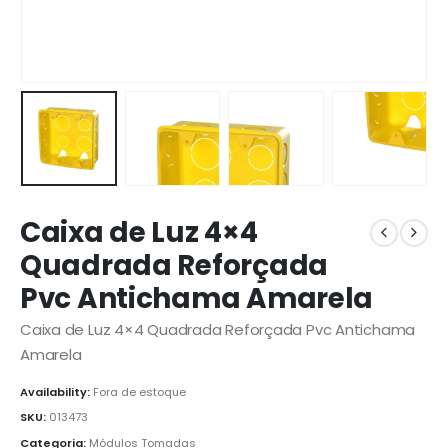
Caixa de Luz 4×4
Quadrada Reforçada
Pvc Antichama Amarela
Caixa de Luz 4×4 Quadrada Reforçada Pvc Antichama
Amarela
Availability:
Fora de estoque
SKU:
013473
Categoria:
Módulos Tomadas