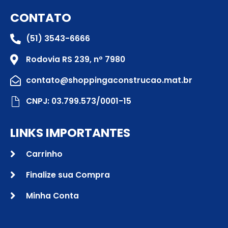
CONTATO
(51) 3543-6666
Rodovia RS 239, nº 7980
contato@shoppingaconstrucao.mat.br
CNPJ: 03.799.573/0001-15
LINKS IMPORTANTES
Carrinho
Finalize sua Compra
Minha Conta