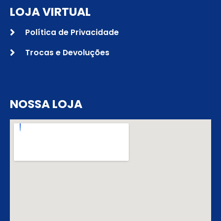
LOJA VIRTUAL
Política de Privacidade
Trocas e Devoluções
NOSSA LOJA