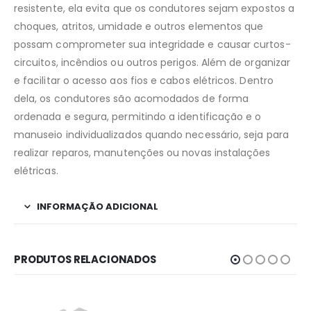
resistente, ela evita que os condutores sejam expostos a
choques, atritos, umidade e outros elementos que
possam comprometer sua integridade e causar curtos-
circuitos, incêndios ou outros perigos. Além de organizar
e facilitar o acesso aos fios e cabos elétricos. Dentro
dela, os condutores são acomodados de forma
ordenada e segura, permitindo a identificação e o
manuseio individualizados quando necessário, seja para
realizar reparos, manutenções ou novas instalações
elétricas.
INFORMAÇÃO ADICIONAL
PRODUTOS RELACIONADOS