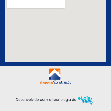
Desenvolvido com a tecnologia do