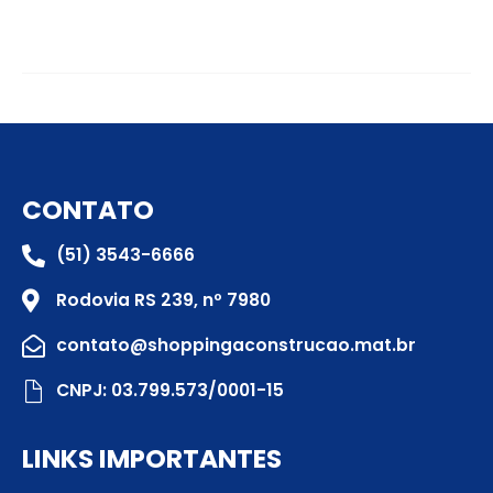
CONTATO
(51) 3543-6666
Rodovia RS 239, nº 7980
contato@shoppingaconstrucao.mat.br
CNPJ: 03.799.573/0001-15
LINKS IMPORTANTES