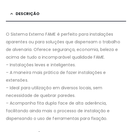
DESCRIÇÃO
O Sistema Externo FAME é perfeito para instalações
aparentes ou para soluções que dispensam o trabalho
de alvenaria. Oferece segurança, economia, beleza e
acima de tudo a incomparável qualidade FAME.
– Instalações leves e inteligentes.
– A maneira mais prática de fazer instalações e
extensões.
– Ideal para utilização em diversos locais, sem
necessidade de quebrar paredes.
– Acompanha fita dupla face de alta aderência,
facilitando ainda mais o processo de instalação e
dispensando o uso de ferramentas para fixação.