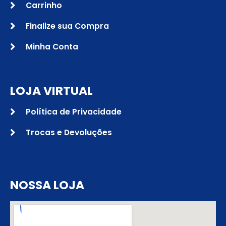
Carrinho
Finalize sua Compra
Minha Conta
LOJA VIRTUAL
Política de Privacidade
Trocas e Devoluções
NOSSA LOJA