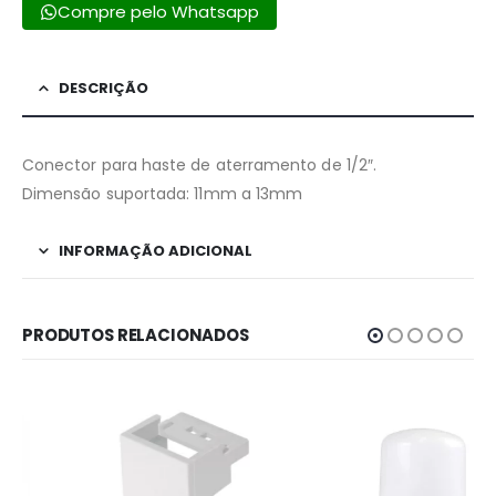
Compre pelo Whatsapp
DESCRIÇÃO
Conector para haste de aterramento de 1/2″.
Dimensão suportada: 11mm a 13mm
INFORMAÇÃO ADICIONAL
PRODUTOS RELACIONADOS