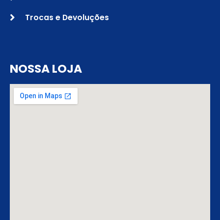
Trocas e Devoluções
NOSSA LOJA