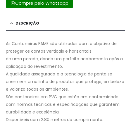
Compre pelo Whatsapp
DESCRIÇÃO
As Cantoneiras FAME são utilizadas com o objetivo de
proteger os cantos verticais e horizontais
de uma parede, dando um perfeito acabamento após a
aplicação do revestimento.
A qualidade assegurada e a tecnologia de ponta se
unem em uma linha de produtos que protege, embeleza
e valoriza todos os ambientes.
São cantoneiras em PVC que estão em conformidade
com normas técnicas e especificações que garantem
durabilidade e excelência.
Disponíveis com 2.80 metros de comprimento.