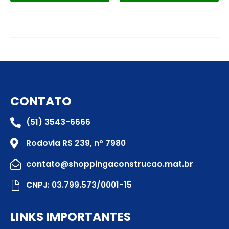
CONTATO
(51) 3543-6666
Rodovia RS 239, nº 7980
contato@shoppingaconstrucao.mat.br
CNPJ: 03.799.573/0001-15
LINKS IMPORTANTES