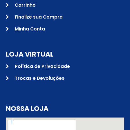
Carrinho
Finalize sua Compra
Minha Conta
LOJA VIRTUAL
Política de Privacidade
Trocas e Devoluções
NOSSA LOJA