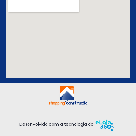
Desenvolvido com a tecnologia do