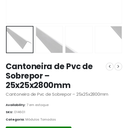
Cantoneira de Pvc de
Sobrepor –
25x25x2800mm
Cantoneira de Pvc de Sobrepor – 25x25x2800mm
Availability:
7 em estoque
SKU:
014601
Categoria:
Módulos Tomadas