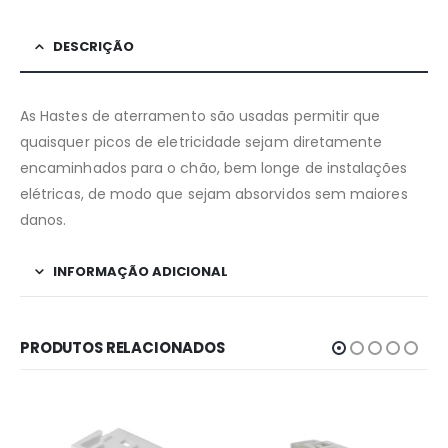
DESCRIÇÃO
As Hastes de aterramento são usadas permitir que
quaisquer picos de eletricidade sejam diretamente
encaminhados para o chão, bem longe de instalações
elétricas, de modo que sejam absorvidos sem maiores
danos.
INFORMAÇÃO ADICIONAL
PRODUTOS RELACIONADOS