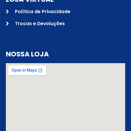
Política de Privacidade
Trocas e Devoluções
NOSSA LOJA