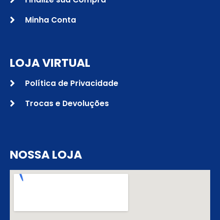
Minha Conta
LOJA VIRTUAL
Política de Privacidade
Trocas e Devoluções
NOSSA LOJA