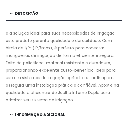
DESCRIÇÃO
é a solução ideal para suas necessidades de irrigação,
este produto garante qualidade e durabilidade. Com
bitola de 1/2″ (12,7mm), é perfeito para conectar
mangueiras de irrigação de forma eficiente e segura.
Feito de polietileno, material resistente e duradouro,
proporcionando excelente custo-benefício. Ideal para
uso em sistemas de irrigação agrícola ou jardinagem,
assegura uma instalação prática e confiável. Aposte na
qualidade e eficiência do Joelho Interno Duplo para
otimizar seu sistema de irrigação.
INFORMAÇÃO ADICIONAL