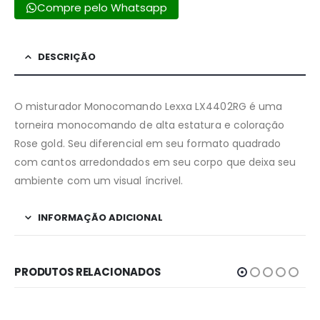
Compre pelo Whatsapp
DESCRIÇÃO
O misturador Monocomando Lexxa LX4402RG é uma
torneira monocomando de alta estatura e coloração
Rose gold. Seu diferencial em seu formato quadrado
com cantos arredondados em seu corpo que deixa seu
ambiente com um visual íncrivel.
INFORMAÇÃO ADICIONAL
PRODUTOS RELACIONADOS