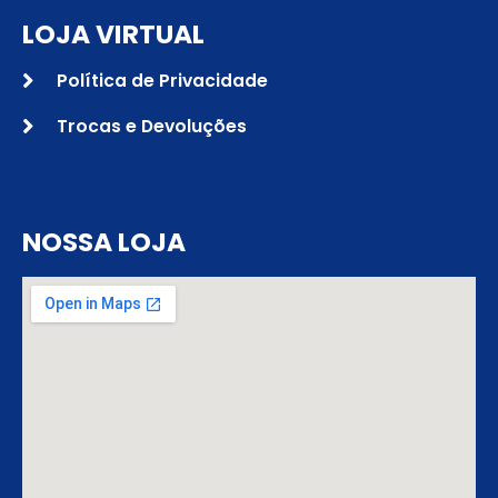
LOJA VIRTUAL
Política de Privacidade
Trocas e Devoluções
NOSSA LOJA