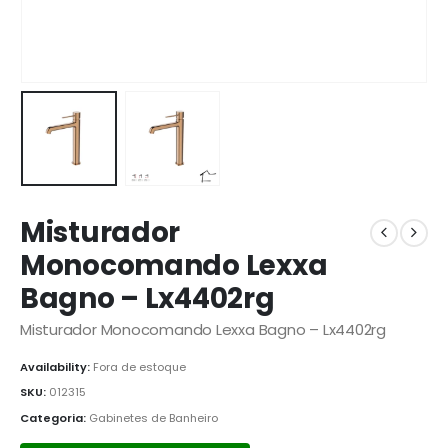
Misturador
Monocomando Lexxa
Bagno – Lx4402rg
Misturador Monocomando Lexxa Bagno – Lx4402rg
Availability:
Fora de estoque
SKU:
012315
Categoria:
Gabinetes de Banheiro