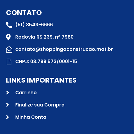
CONTATO
(51) 3543-6666
Rodovia RS 239, nº 7980
contato@shoppingaconstrucao.mat.br
CNPJ: 03.799.573/0001-15
LINKS IMPORTANTES
Carrinho
Finalize sua Compra
Minha Conta