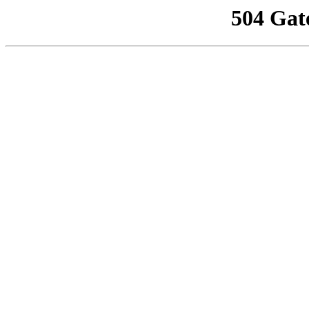
504 Gat